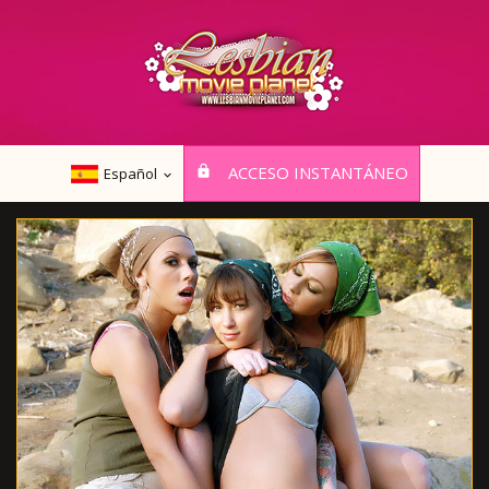
ACCESO INSTANTÁNEO
Español